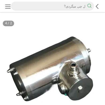
4
/
2