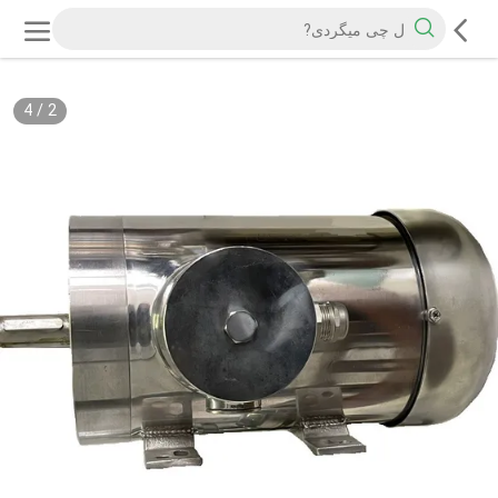
4
/
2