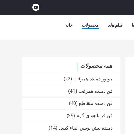
ا
فیلم های
محصولات
خانه
همه محصولات
موتور دمنده همرفت
(22)
فن دمنده همرفت
(41)
فن دمنده متقاطع
(40)
فن فر با هوای گرم
(29)
دمنده پیش نویس القاء کننده
(14)